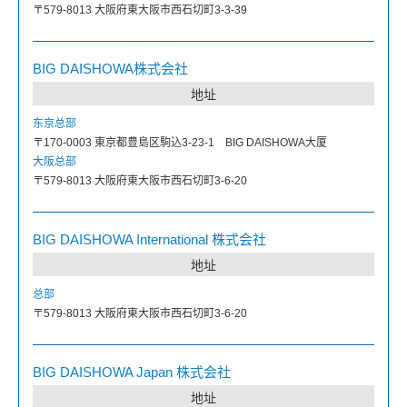
〒579-8013 大阪府東大阪市西石切町3-3-39
BIG DAISHOWA株式会社
地址
东京总部
〒170-0003 東京都豊島区駒込3-23-1 BIG DAISHOWA大厦
大阪总部
〒579-8013 大阪府東大阪市西石切町3-6-20
BIG DAISHOWA International 株式会社
地址
总部
〒579-8013 大阪府東大阪市西石切町3-6-20
BIG DAISHOWA Japan 株式会社
地址